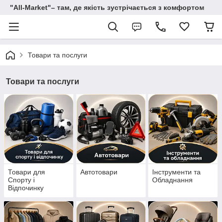
"All-Мarket"– там, де якість зустрічається з комфортом
Товари та послуги
Товари та послуги
Товари для
Автотовари
Інструменти та
Спорту і
Обладнання
Відпочинку