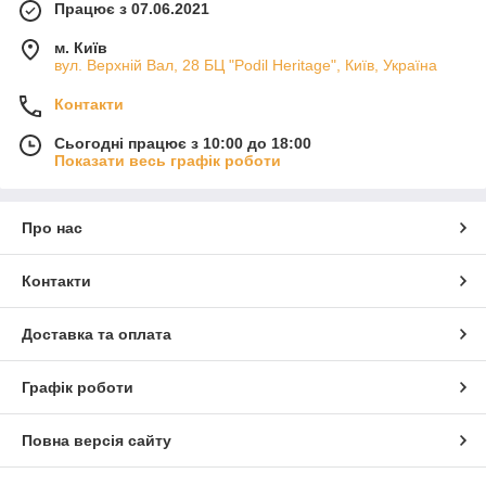
Працює з 07.06.2021
м. Київ
вул. Верхній Вал, 28 БЦ "Podil Heritage", Київ, Україна
Контакти
Сьогодні працює з 10:00 до 18:00
Показати весь графік роботи
Про нас
Контакти
Доставка та оплата
Графік роботи
Повна версія сайту