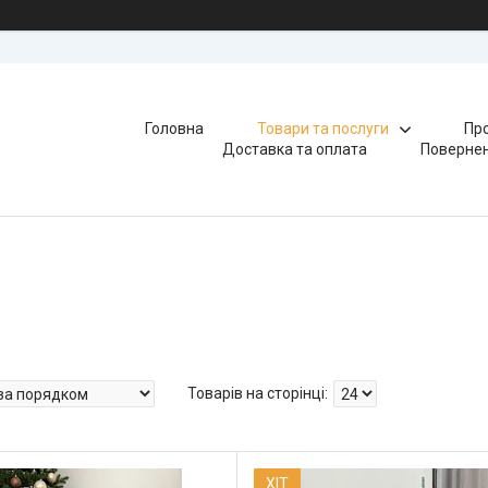
Головна
Товари та послуги
Про
Доставка та оплата
Повернен
ХІТ