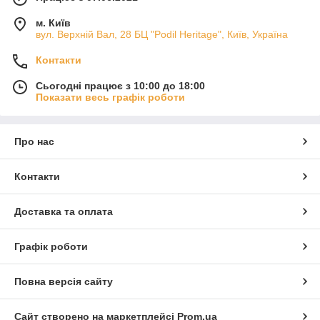
м. Київ
вул. Верхній Вал, 28 БЦ "Podil Heritage", Київ, Україна
Контакти
Сьогодні працює з 10:00 до 18:00
Показати весь графік роботи
Про нас
Контакти
Доставка та оплата
Графік роботи
Повна версія сайту
Сайт створено на маркетплейсі
Prom.ua