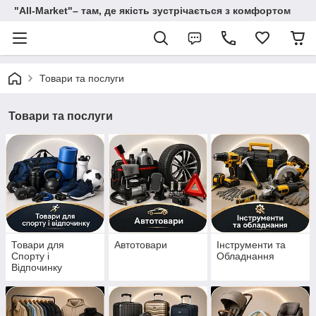
"All-Мarket"– там, де якість зустрічається з комфортом
Товари та послуги
Товари та послуги
Товари для
Автотовари
Інструменти та
Спорту і
Обладнання
Відпочинку