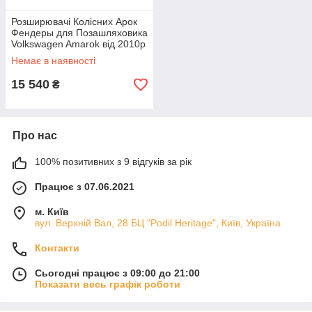
Розширювачі Колісних Арок
Фендеры для Позашляховика
Volkswagen Amarok від 2010р
арки
Немає в наявності
15 540
₴
Про нас
100% позитивних з 9 відгуків за рік
Працює з 07.06.2021
м. Київ
вул. Верхній Вал, 28 БЦ "Podil Heritage", Київ, Україна
Контакти
Сьогодні працює з 09:00 до 21:00
Показати весь графік роботи