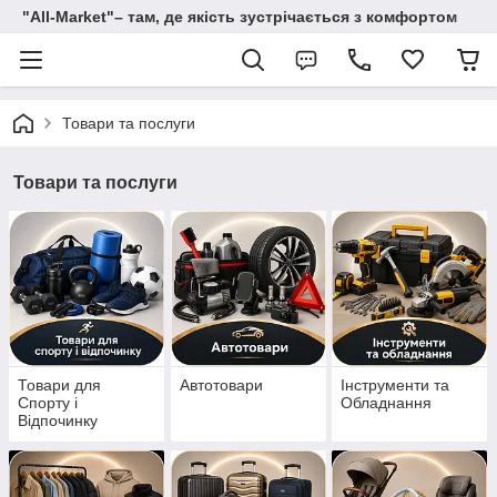
"All-Мarket"– там, де якість зустрічається з комфортом
Товари та послуги
Товари та послуги
Товари для
Автотовари
Інструменти та
Спорту і
Обладнання
Відпочинку