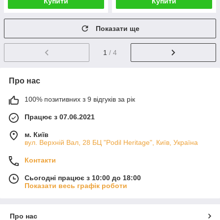
Купити
Купити
Показати ще
1
/ 4
Про нас
100% позитивних з 9 відгуків за рік
Працює з 07.06.2021
м. Київ
вул. Верхній Вал, 28 БЦ "Podil Heritage", Київ, Україна
Контакти
Сьогодні працює з 10:00 до 18:00
Показати весь графік роботи
Про нас