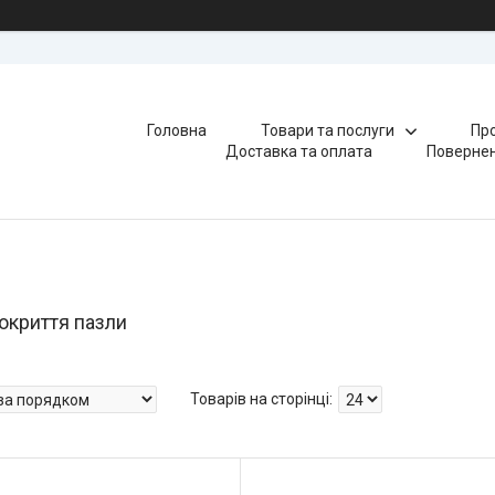
Головна
Товари та послуги
Про
Доставка та оплата
Повернен
покриття пазли