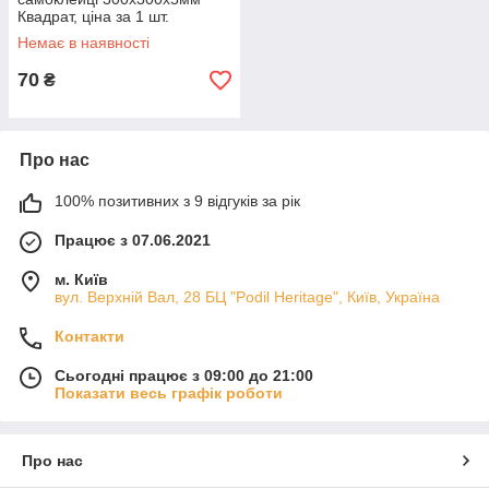
Квадрат, ціна за 1 шт.
(СПП-603) SW-00000670
Немає в наявності
70
₴
Про нас
100% позитивних з 9 відгуків за рік
Працює з 07.06.2021
м. Київ
вул. Верхній Вал, 28 БЦ "Podil Heritage", Київ, Україна
Контакти
Сьогодні працює з 09:00 до 21:00
Показати весь графік роботи
Про нас