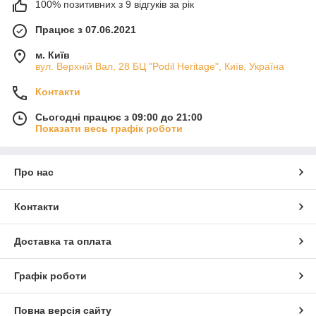
100% позитивних з 9 відгуків за рік
Працює з 07.06.2021
м. Київ
вул. Верхній Вал, 28 БЦ "Podil Heritage", Київ, Україна
Контакти
Сьогодні працює з 09:00 до 21:00
Показати весь графік роботи
Про нас
Контакти
Доставка та оплата
Графік роботи
Повна версія сайту