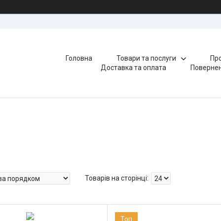
Головна
Товари та послуги
Про
Доставка та оплата
Повернен
Топ