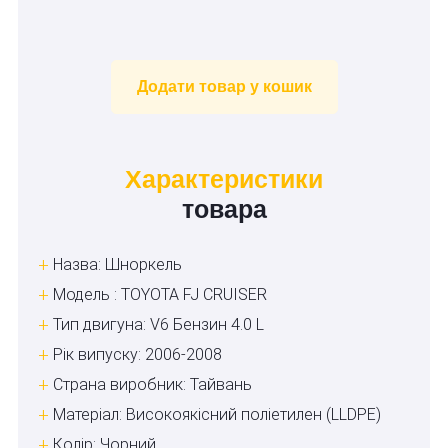
Додати товар у кошик
Характеристики
товара
Назва: Шноркель
Модель : TOYOTA FJ CRUISER
Тип двигуна: V6 Бензин 4.0 L
Рік випуску: 2006-2008
Страна виробник: Тайвань
Матеріал: Високоякісний поліетилен (LLDPE)
Колір: Чорний