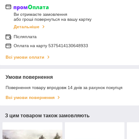
Ви отримаєте замовлення
або гроші повернуться на вашу картку
Детальніше
Післяплата
Оплата на карту 5375414130648933
Всі умови оплати
Умови повернення
Повернення товару впродовж 14 днів за рахунок покупця
Всі умови повернення
З цим товаром також замовляють