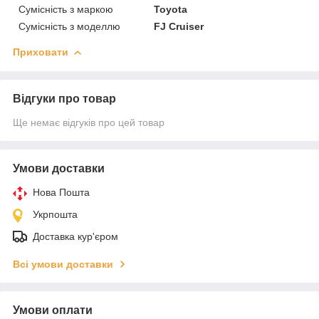
Сумісність з маркою
Toyota
Сумісність з моделлю
FJ Cruiser
Приховати
Відгуки про товар
Ще немає відгуків про цей товар
Умови доставки
Нова Пошта
Укрпошта
Доставка кур'єром
Всі умови доставки
Умови оплати