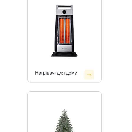
Нагрівачі для дому