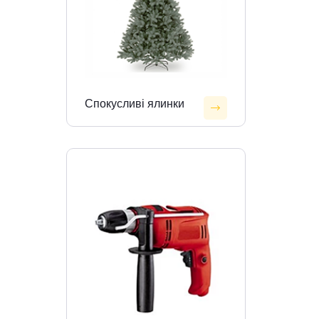
Спокусливі ялинки