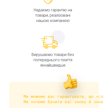
Надаємо гарантію на
товари, реалізовані
нашою компанією
Вирушаємо товари без
попереднього плаття
якнайшвидше
Ми можемо вас гарантувати, що «слаб
Ми хочемо бачити вас знову й знову 