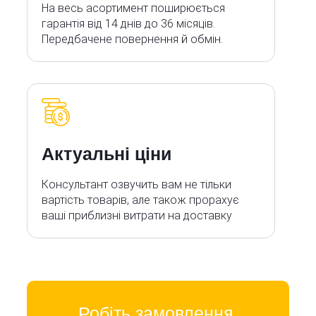
На весь асортимент поширюється
гарантія від 14 днів до 36 місяців.
Передбачене повернення й обмін.
Актуальні ціни
Консультант озвучить вам не тільки
вартість товарів, але також прорахує
ваші приблизні витрати на доставку
Робіть замовлення,