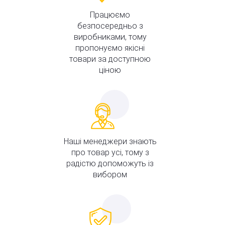
Працюємо
безпосередньо з
виробниками, тому
пропонуємо якісні
товари за доступною
ціною
Наші менеджери знають
про товар усі, тому з
радістю допоможуть із
вибором