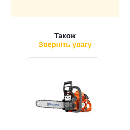
Також
Зверніть увагу