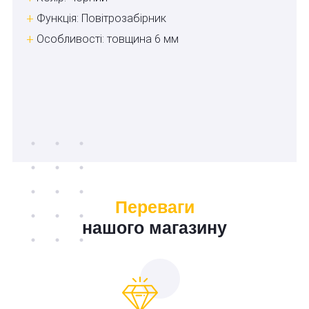
Функція: Повітрозабірник
Особливості: товщина 6 мм
Переваги
нашого магазину