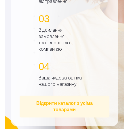
відправлення
03
Відсилання
замовлення
транспортною
компанією
04
Ваша чудова оцінка
нашого магазину
Відкрити каталог з усіма
товарами