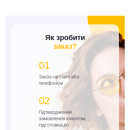
Як зробити
заказ?
01
Заказ на сайті або
телефоном
02
Підтвердження
замовлення клієнтом,
підготовка до