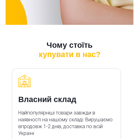
Чому стоїть
купувати в нас?
Власний склад
Найпопулярніші товари завжди в
наявності на нашому складі. Вирушаємо
впродовж 1-2 днів, доставка по всій
Україні