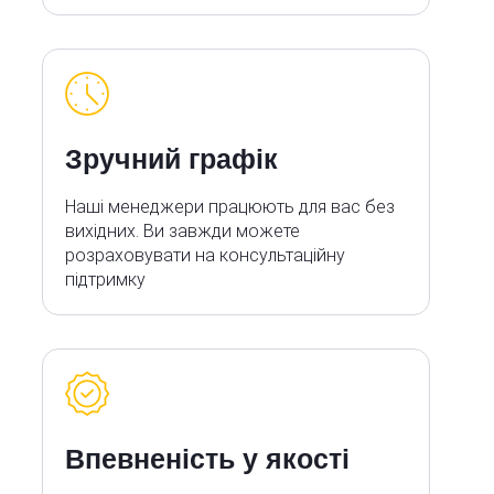
Зручний графік
Наші менеджери працюють для вас без
вихідних. Ви завжди можете
розраховувати на консультаційну
підтримку
Впевненість у якості