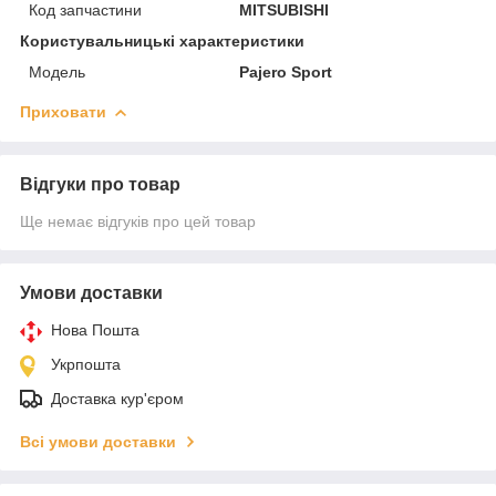
Код запчастини
MITSUBISHI
Користувальницькі характеристики
Модель
Pajero Sport
Приховати
Відгуки про товар
Ще немає відгуків про цей товар
Умови доставки
Нова Пошта
Укрпошта
Доставка кур'єром
Всі умови доставки