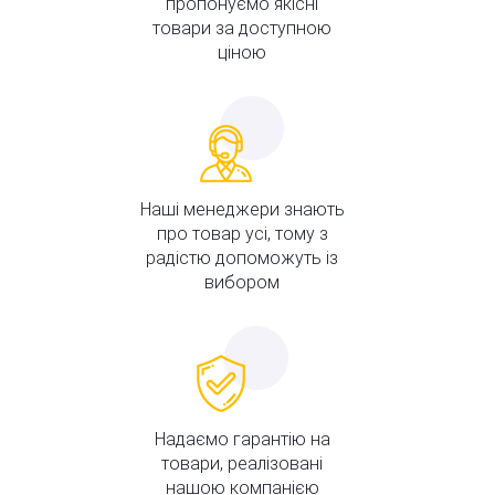
пропонуємо якісні
товари за доступною
ціною
Наші менеджери знають
про товар усі, тому з
радістю допоможуть із
вибором
Надаємо гарантію на
товари, реалізовані
нашою компанією