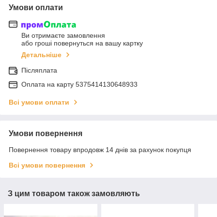
Умови оплати
Ви отримаєте замовлення
або гроші повернуться на вашу картку
Детальніше
Післяплата
Оплата на карту 5375414130648933
Всі умови оплати
Умови повернення
Повернення товару впродовж 14 днів за рахунок покупця
Всі умови повернення
З цим товаром також замовляють