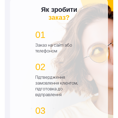
Як зробити
заказ?
01
Заказ на сайті або
телефоном
02
Підтвердження
замовлення клієнтом,
підготовка до
відправлення
03