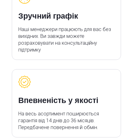
Зручний графік
Наші менеджери працюють для вас без
вихідних. Ви завжди можете
розраховувати на консультаційну
підтримку
Впевненість у якості
На весь асортимент поширюється
гарантія від 14 днів до 36 місяців.
Передбачене повернення й обмін.