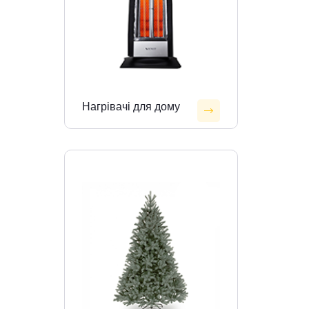
Нагрівачі для дому