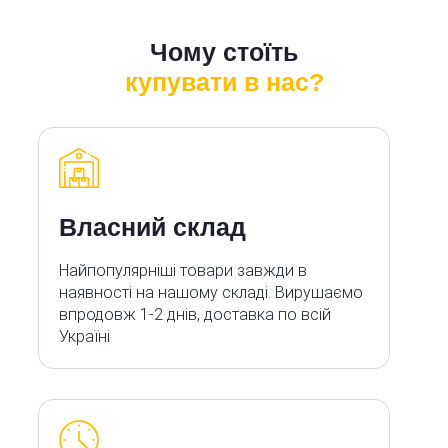
Чому стоїть
купувати в нас?
Власний склад
Найпопулярніші товари завжди в
наявності на нашому складі. Вирушаємо
впродовж 1-2 днів, доставка по всій
Україні