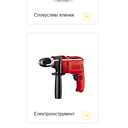
Спокусливі ялинки
Електроінструмент