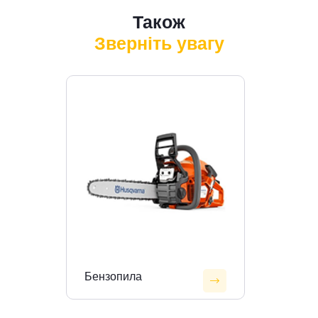
Також
Зверніть увагу
Бензопила