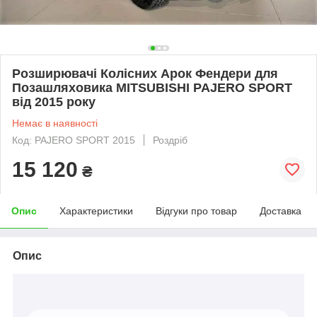
Розширювачі Колісних Арок Фендери для
Позашляховика MITSUBISHI PAJERO SPORT
від 2015 року
Немає в наявності
Код: PAJERO SPORT 2015
Роздріб
15 120
₴
Опис
Характеристики
Відгуки про товар
Доставка
Опис