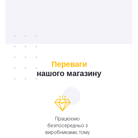
Переваги
нашого магазину
Працюємо
безпосередньо з
виробниками, тому