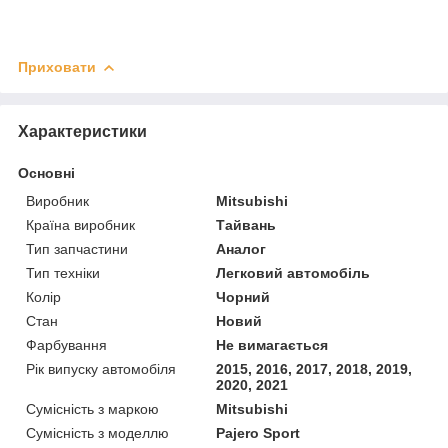
Приховати
Характеристики
Основні
Виробник
Mitsubishi
Країна виробник
Тайвань
Тип запчастини
Аналог
Тип техніки
Легковий автомобіль
Колір
Чорний
Стан
Новий
Фарбування
Не вимагається
Рік випуску автомобіля
2015, 2016, 2017, 2018, 2019,
2020, 2021
Сумісність з маркою
Mitsubishi
Сумісність з моделлю
Pajero Sport