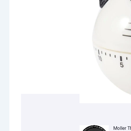
Moller 