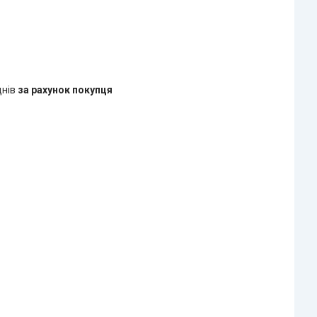
днів
за рахунок покупця