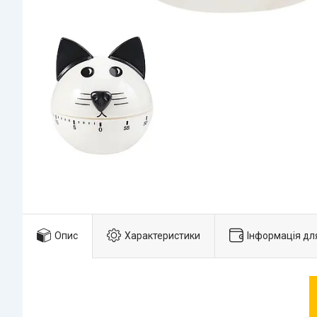
Опис
Характеристики
Інформація дл