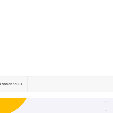
я замовлення