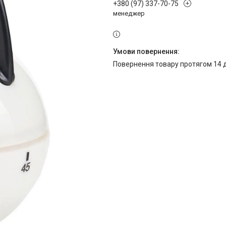
+380 (97) 337-70-75
менеджер
повернення товару протягом 14 