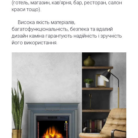
(готель, магазин, кав'ярня, бар, ресторан, салон
краси тощо).
Висока якість матеріалів,
багатофункціональність, безпека та вдалий
дизайн каміна гарантують надійність і зручність
його використання.