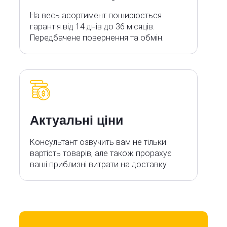
На весь асортимент поширюється
гарантія від 14 днів до 36 місяців.
Передбачене повернення та обмін.
Актуальні ціни
Консультант озвучить вам не тільки
вартість товарів, але також прорахує
ваші приблизні витрати на доставку