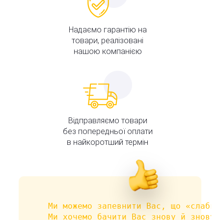
Надаємо гарантію на
товари, реалізовані
нашою компанією
Відправляємо товари
без попередньої оплати
в найкоротший термін
Ми можемо запевнити Вас, що «слабки
Ми хочемо бачити Вас знову й знову 