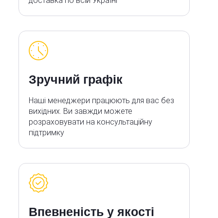
доставка по всій Україні
Зручний графік
Наші менеджери працюють для вас без
вихідних. Ви завжди можете
розраховувати на консультаційну
підтримку
Впевненість у якості