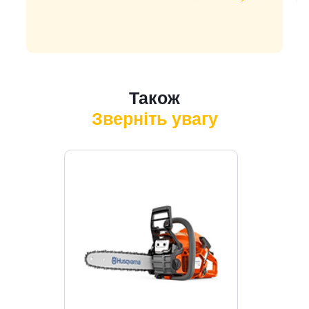
Також
Зверніть увагу