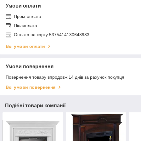
Умови оплати
Пром-оплата
Післяплата
Оплата на карту 5375414130648933
Всі умови оплати
Умови повернення
Повернення товару впродовж 14 днів за рахунок покупця
Всі умови повернення
Подібні товари компанії