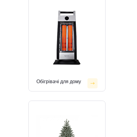
Обігрівачі для дому