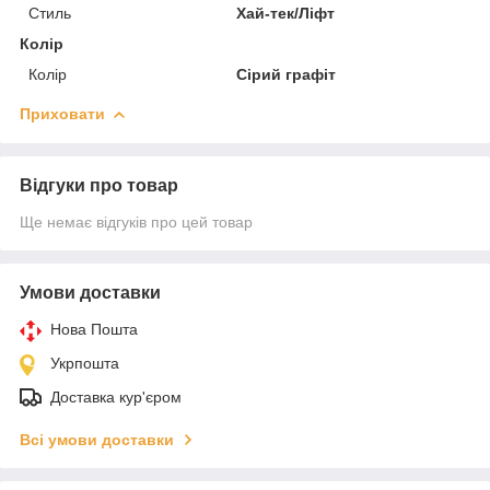
Стиль
Хай-тек/Ліфт
Колір
Колір
Сірий графіт
Приховати
Відгуки про товар
Ще немає відгуків про цей товар
Умови доставки
Нова Пошта
Укрпошта
Доставка кур'єром
Всі умови доставки