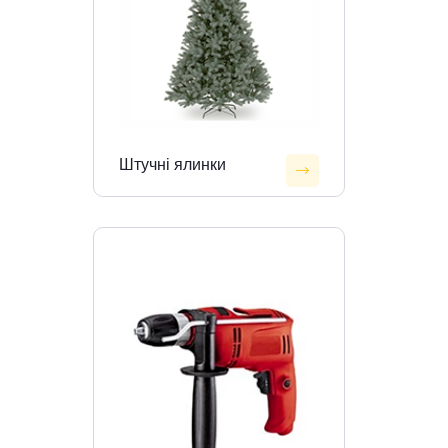
Штучні ялинки