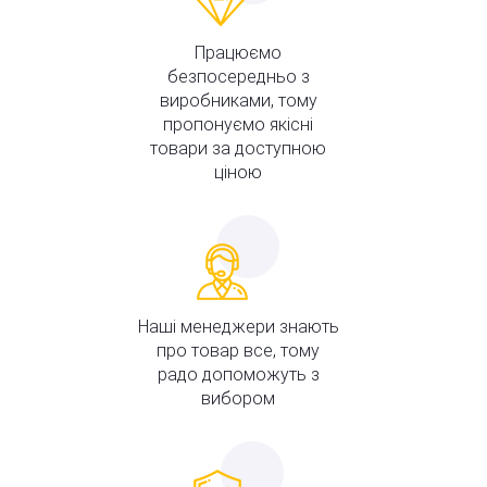
Працюємо
безпосередньо з
виробниками, тому
пропонуємо якісні
товари за доступною
ціною
Наші менеджери знають
про товар все, тому
радо допоможуть з
вибором