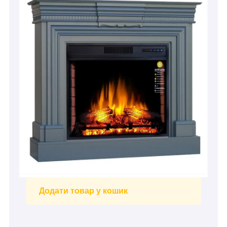
Додати товар у кошик