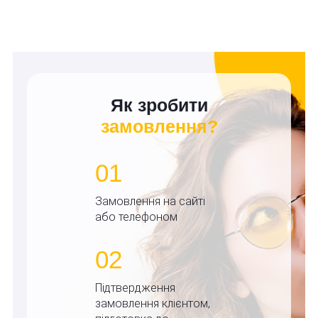
Як зробити
замовлення?
01
Замовлення на сайті
або телефоном
02
Підтвердження
замовлення клієнтом,