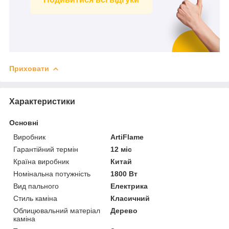
Приховати
Характеристики
Основні
Виробник
ArtiFlame
Гарантійний термін
12 міс
Країна виробник
Китай
Номінальна потужність
1800 Вт
Вид пального
Електрика
Стиль каміна
Класичний
Облицювальний матеріал
Дерево
каміна