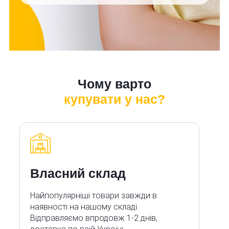
Чому варто
купувати у нас?
Власний склад
Найпопулярніші товари завжди в
наявності на нашому складі.
Відправляємо впродовж 1-2 днів,