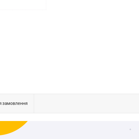
я замовлення