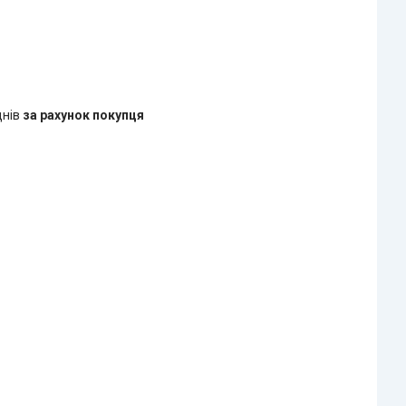
днів
за рахунок покупця