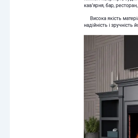
кав'ярня, бар, ресторан
Висока якість матеріа
надійність і зручність 