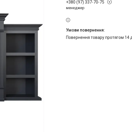
+380 (97) 337-70-75
менеджер
повернення товару протягом 14 