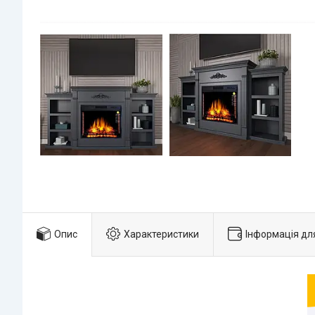
Опис
Характеристики
Інформація дл