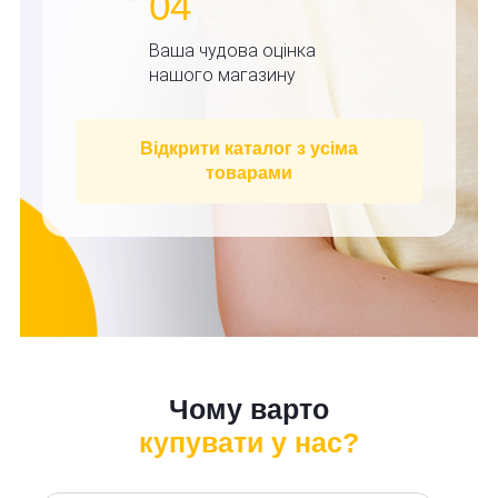
04
Ваша чудова оцінка
нашого магазину
Відкрити каталог з усіма
товарами
Чому варто
купувати у нас?