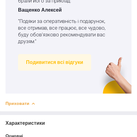
брали його за приклад.”
Ващенко Алексей
"Подяки за оперативність і подарунок,
все отримав, все працює, все чудово,
буду обов'язково рекомендувати вас
друзям."
Подивитися всі відгуки
Приховати
Характеристики
Основні