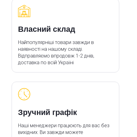
Власний склад
Найпопулярніші товари завжди в
наявності на нашому складі.
Відправляємо впродовж 1-2 днів,
доставка по всій Україні
Зручний графік
Наші менеджери працюють для вас без
вихідних. Ви завжди можете