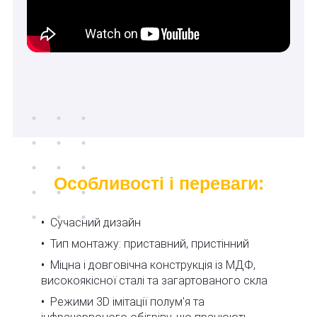
Особливості
і переваги
:
Сучасний дизайн
Тип монтажу: приставний, пристінний
Міцна і довговічна конструкція із МДФ,
високоякісної сталі та загартованого скла
Режими 3D імітації полум'я та