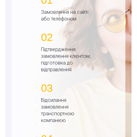
Замовлення на сайті
або телефоном
02
Підтвердження
замовлення клієнтом,
підготовка до
відправлення
03
Відсилання
замовлення
транспортною
компанією