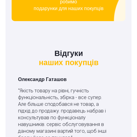
робимо
подарунки для наших покупців
Відгуки
наших покупців
Олександр Гаташов
“Якість товару на рівні, гучність
функціональність, збірка - все супер.
Але більше сподобався не товар, а
підхід до продажу. продавець набрав і
консультував по функціоналу
навушників. сервіс обслуговування в
даному магазині вартий того, щоб інші