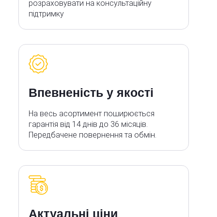
розраховувати на консультаційну
підтримку
Впевненість у якості
На весь асортимент поширюється
гарантія від 14 днів до 36 місяців.
Передбачене повернення та обмін.
Актуальні ціни