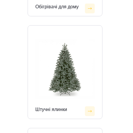
Обігрівачі для дому
Штучні ялинки