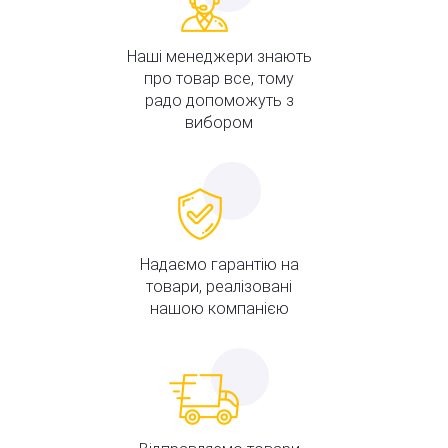
Наші менеджери знають
про товар все, тому
радо допоможуть з
вибором
Надаємо гарантію на
товари, реалізовані
нашою компанією