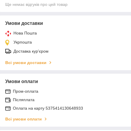
Ще немає відгуків про цей товар
Умови доставки
Нова Пошта
Укрпошта
Доставка кур'єром
Всі умови доставки
Умови оплати
Пром-оплата
Післяплата
Оплата на карту 5375414130648933
Всі умови оплати