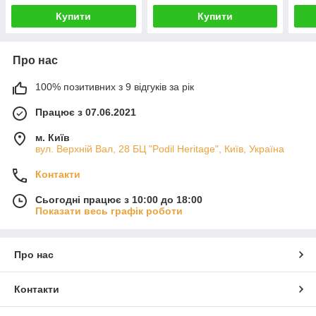
Купити
Купити
Про нас
100% позитивних з 9 відгуків за рік
Працює з 07.06.2021
м. Київ
вул. Верхній Вал, 28 БЦ "Podil Heritage", Київ, Україна
Контакти
Сьогодні працює з 10:00 до 18:00
Показати весь графік роботи
Про нас
Контакти