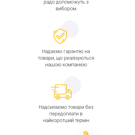
радо допоможуть з
вибором
Надаємо гарантію на
товари, що реалізуються
нашою компанією
Надсилаємо товари без
передоплати в
найкоротший термін