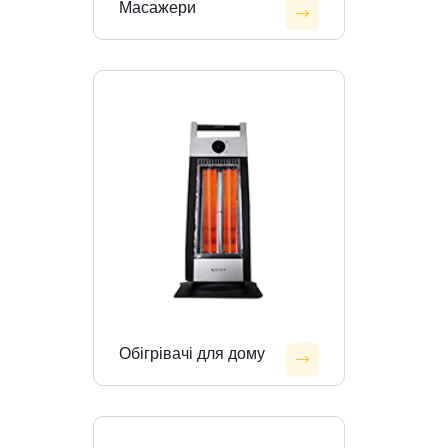
Масажери
Обігрівачі для дому