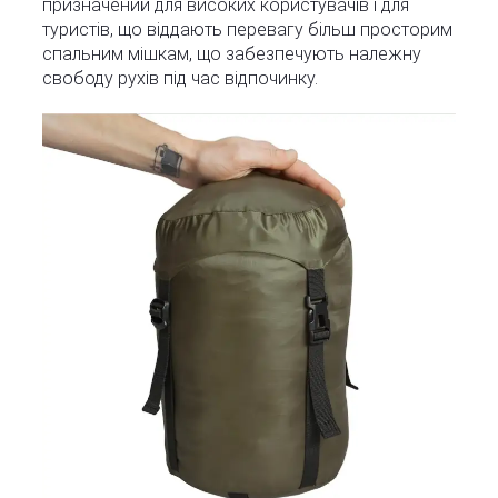
призначений для високих користувачів і для
туристів, що віддають перевагу більш просторим
спальним мішкам, що забезпечують належну
свободу рухів під час відпочинку.