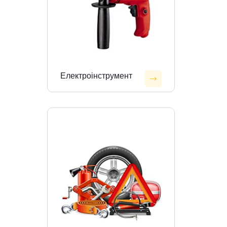
Електроінструмент