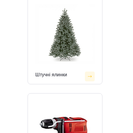
Штучні ялинки