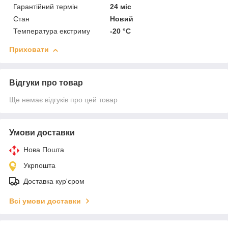
Гарантійний термін
24 міс
Стан
Новий
Температура екстриму
-20 °С
Приховати
Відгуки про товар
Ще немає відгуків про цей товар
Умови доставки
Нова Пошта
Укрпошта
Доставка кур'єром
Всі умови доставки