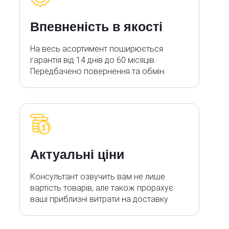
Впевненість в якості
На весь асортимент поширюється
гарантія від 14 днів до 60 місяців.
Передбачено повернення та обмін.
Актуальні ціни
Консультант озвучить вам не лише
вартість товарів, але також прорахує
ваші приблизні витрати на доставку