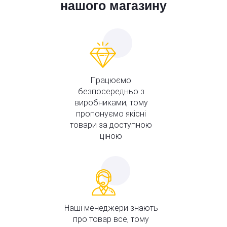
нашого магазину
Працюємо
безпосередньо з
виробниками, тому
пропонуємо якісні
товари за доступною
ціною
Наші менеджери знають
про товар все, тому