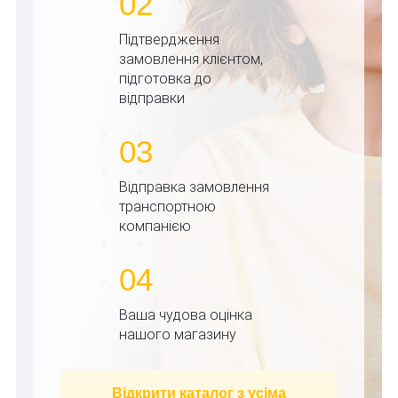
02
Підтвердження
замовлення клієнтом,
підготовка до
відправки
03
Відправка замовлення
транспортною
компанією
04
Ваша чудова оцінка
нашого магазину
Відкрити каталог з усіма