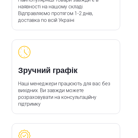
наявності на нашому складі.
Відправляємо протягом 1-2 днів,
доставка по всій Україні
Зручний графік
Наші менеджери працюють для вас без
вихідних. Ви завжди можете
розраховувати на консультаційну
підтримку