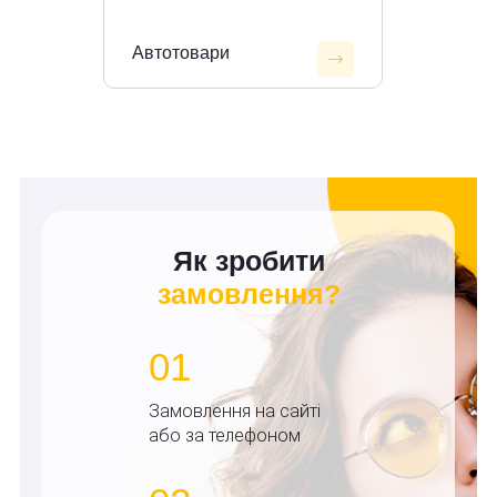
Автотовари
Як зробити
замовлення?
01
Замовлення на сайті
або за телефоном