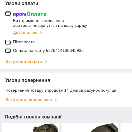
Умови оплати
Ви отримаєте замовлення
або гроші повернуться на вашу картку
Детальніше
Післяплата
Оплата на карту 5375414130648933
Всі умови оплати
Умови повернення
Повернення товару впродовж 14 днів за рахунок покупця
Всі умови повернення
Подібні товари компанії