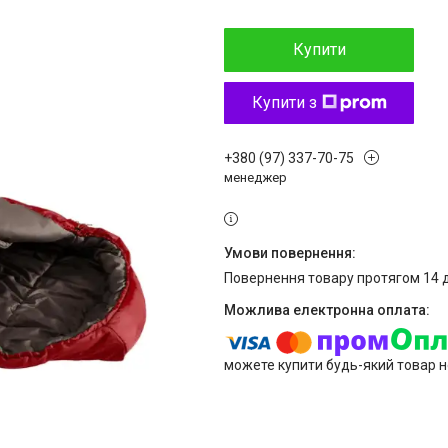
Купити
Купити з
+380 (97) 337-70-75
менеджер
повернення товару протягом 14 
можете купити будь-який товар н