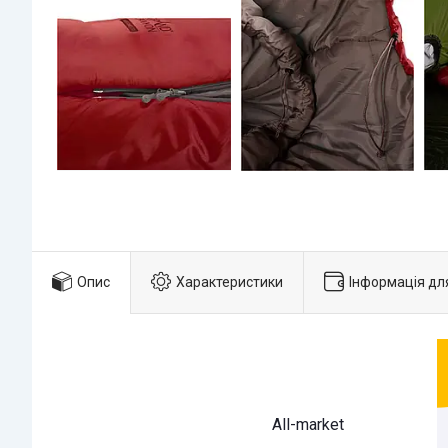
Опис
Характеристики
Інформація дл
All-market