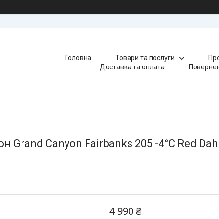
Головна
Товари та послуги
Про
Доставка та оплата
Повернен
Grand Canyon Fairbanks 205 -4°C Red Dahl
4 990 ₴