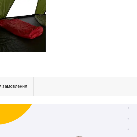
я замовлення