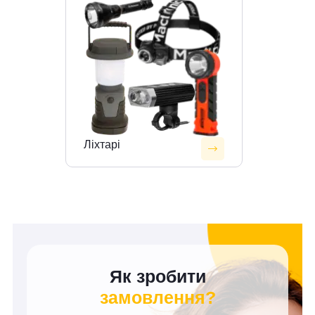
Ліхтарі
Як зробити
замовлення?