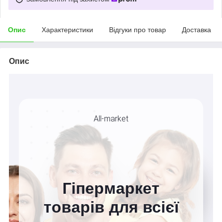
Опис
Характеристики
Відгуки про товар
Доставка
Опис
All-market
Гіпермаркет
товарів для всієї