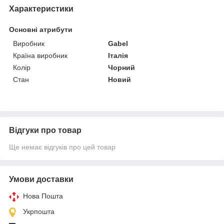
Характеристики
Основні атрибути
Виробник
Gabel
Країна виробник
Італія
Колір
Чорний
Стан
Новий
Відгуки про товар
Ще немає відгуків про цей товар
Умови доставки
Нова Пошта
Укрпошта