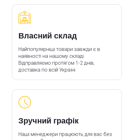
Власний склад
Найпопулярніші товари завжди є в
наявності на нашому складі.
Відправляємо протягом 1-2 днів,
доставка по всій Україні
Зручний графік
Наші менеджери працюють для вас без