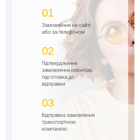
01
Замовлення на сайті
або за телефоном
02
Підтвердження
замовлення клієнтом,
підготовка до
відправки
03
Відправка замовлення
транспортною
компанією