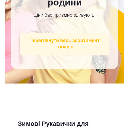
родини
Ціни Вас приємно здивують!
Переглянути весь асортимент
товарів
Зимові Рукавички для