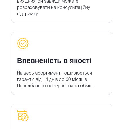
вихідних. Ви завжди можете
розраховувати на консультаційну
підтримку
Впевненість в якості
На весь асортимент поширюється
гарантія від 14 днів до 60 місяців.
Передбачено повернення та обмін.