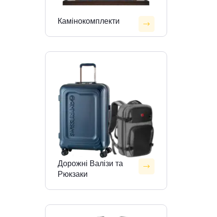
Камінокомплекти
Дорожні Валізи та
Рюкзаки