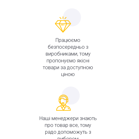
Працюємо
безпосередньо з
виробниками, тому
пропонуємо якісні
товари за доступною
ціною
Наші менеджери знають
про товар все, тому
радо допоможуть з
вибором