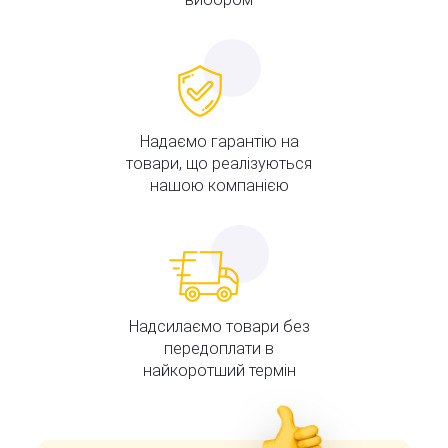
Надаємо гарантію на
товари, що реалізуються
нашою компанією
Надсилаємо товари без
передоплати в
найкоротший термін