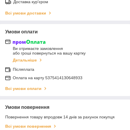
Доставка кур'єром
Всі умови доставки
Умови оплати
Ви отримаєте замовлення
або гроші повернуться на вашу картку
Детальніше
Післяплата
Оплата на карту 5375414130648933
Всі умови оплати
Умови повернення
Повернення товару впродовж 14 днів за рахунок покупця
Всі умови повернення