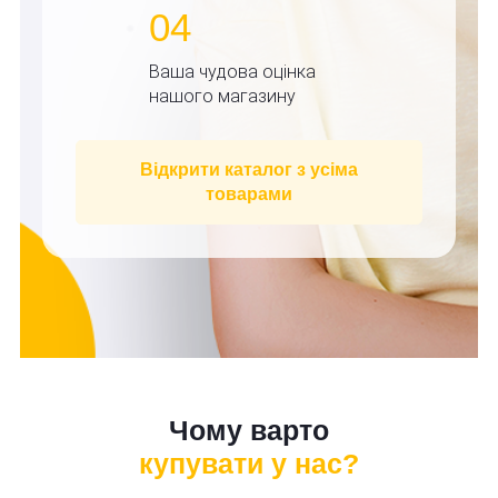
04
Ваша чудова оцінка
нашого магазину
Відкрити каталог з усіма
товарами
Чому варто
купувати у нас?