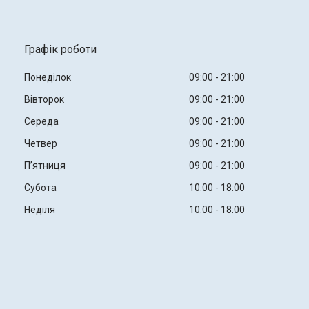
Графік роботи
Понеділок
09:00
21:00
Вівторок
09:00
21:00
Середа
09:00
21:00
Четвер
09:00
21:00
Пʼятниця
09:00
21:00
Субота
10:00
18:00
Неділя
10:00
18:00