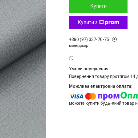
Купити
Купити з
+380 (97) 337-70-75
менеджер
повернення товару протягом 14 
можете купити будь-який товар н