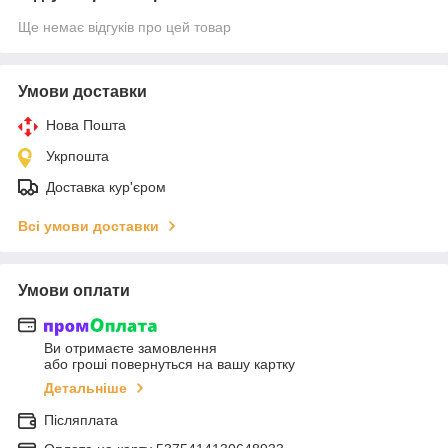
Ще немає відгуків про цей товар
Умови доставки
Нова Пошта
Укрпошта
Доставка кур'єром
Всі умови доставки
Умови оплати
Ви отримаєте замовлення
або гроші повернуться на вашу картку
Детальніше
Післяплата