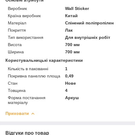
Виробник
Wall Sticker
Країна виробник
Китай
Матеріал
Спінений поліпропілен
Покриття
Лак
Тип використання
Для внутрішніх робіт
Висота
700 мм
Ширина
700 мм
Користувальницькі характеристики
Кількість в пакованні
1
Покривна панеллю площа
0,49
Стан
Нове
Товщина
4
Форма постачання
Аркуш
матеріалу
Приховати
Відгуки про товар