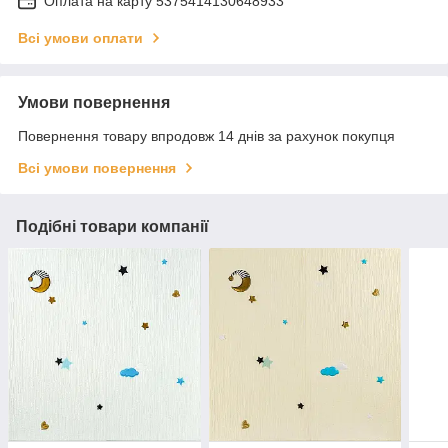
Оплата на карту 5375414130648933
Всі умови оплати
Умови повернення
Повернення товару впродовж 14 днів за рахунок покупця
Всі умови повернення
Подібні товари компанії