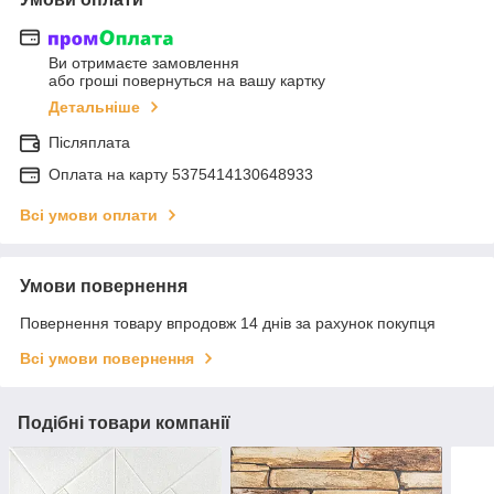
Ви отримаєте замовлення
або гроші повернуться на вашу картку
Детальніше
Післяплата
Оплата на карту 5375414130648933
Всі умови оплати
Умови повернення
Повернення товару впродовж 14 днів за рахунок покупця
Всі умови повернення
Подібні товари компанії