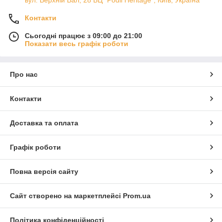
Контакти
Сьогодні працює з 09:00 до 21:00
Показати весь графік роботи
Про нас
Контакти
Доставка та оплата
Графік роботи
Повна версія сайту
Сайт створено на маркетплейсі
Prom.ua
Політика конфіденційності