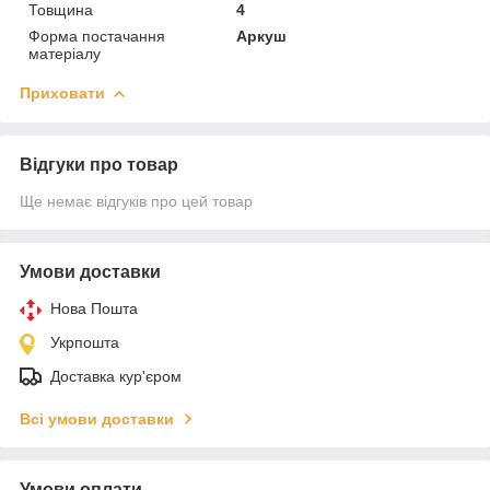
Товщина
4
Форма постачання
Аркуш
матеріалу
Приховати
Відгуки про товар
Ще немає відгуків про цей товар
Умови доставки
Нова Пошта
Укрпошта
Доставка кур'єром
Всі умови доставки
Умови оплати