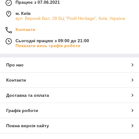
Працює з 07.06.2021
м. Київ
вул. Верхній Вал, 28 БЦ "Podil Heritage", Київ, Україна
Контакти
Сьогодні працює з 09:00 до 21:00
Показати весь графік роботи
Про нас
Контакти
Доставка та оплата
Графік роботи
Повна версія сайту