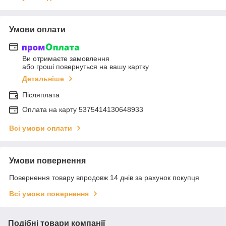
Умови оплати
Ви отримаєте замовлення
або гроші повернуться на вашу картку
Детальніше
Післяплата
Оплата на карту 5375414130648933
Всі умови оплати
Умови повернення
Повернення товару впродовж 14 днів за рахунок покупця
Всі умови повернення
Подібні товари компанії