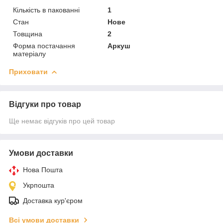
Кількість в пакованні
1
Стан
Нове
Товщина
2
Форма постачання
Аркуш
матеріалу
Приховати
Відгуки про товар
Ще немає відгуків про цей товар
Умови доставки
Нова Пошта
Укрпошта
Доставка кур'єром
Всі умови доставки