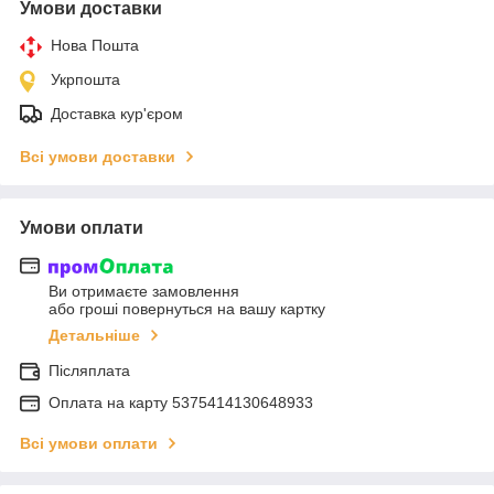
Умови доставки
Нова Пошта
Укрпошта
Доставка кур'єром
Всі умови доставки
Умови оплати
Ви отримаєте замовлення
або гроші повернуться на вашу картку
Детальніше
Післяплата
Оплата на карту 5375414130648933
Всі умови оплати