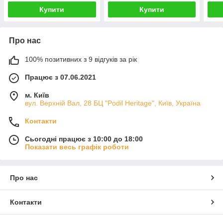
Купити
Купити
Про нас
100% позитивних з 9 відгуків за рік
Працює з 07.06.2021
м. Київ
вул. Верхній Вал, 28 БЦ "Podil Heritage", Київ, Україна
Контакти
Сьогодні працює з 10:00 до 18:00
Показати весь графік роботи
Про нас
Контакти