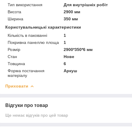
Тип використання
Для внутрішніх робіт
Висота
2900 мм
Ширина
350 мм
Користувальницькі характеристики
Кількість в пакованні
1
Покривна панеллю площа
1
Розмір
2900*350*6 мм
Стан
Нове
Товщина
6
Форма постачання
Аркуш
матеріалу
Приховати
Відгуки про товар
Ще немає відгуків про цей товар