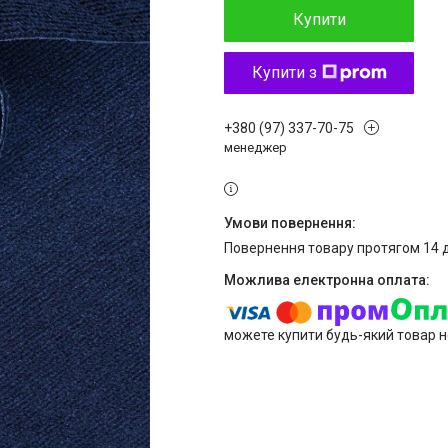
Купити
Купити з
+380 (97) 337-70-75
менеджер
повернення товару протягом 14 
можете купити будь-який товар н