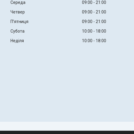
Середа
09:00
21:00
Четвер
09:00
21:00
Пʼятниця
09:00
21:00
Субота
10:00
18:00
Неділя
10:00
18:00