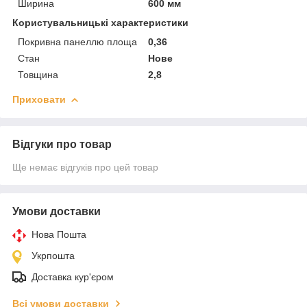
Ширина
600 мм
Користувальницькі характеристики
Покривна панеллю площа
0,36
Стан
Нове
Товщина
2,8
Приховати
Відгуки про товар
Ще немає відгуків про цей товар
Умови доставки
Нова Пошта
Укрпошта
Доставка кур'єром
Всі умови доставки