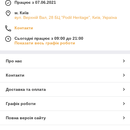
Працює з 07.06.2021
м. Київ
вул. Верхній Вал, 28 БЦ "Podil Heritage", Київ, Україна
Контакти
Сьогодні працює з 09:00 до 21:00
Показати весь графік роботи
Про нас
Контакти
Доставка та оплата
Графік роботи
Повна версія сайту