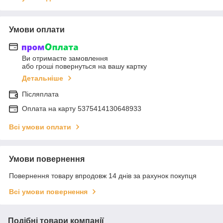
Умови оплати
Ви отримаєте замовлення
або гроші повернуться на вашу картку
Детальніше
Післяплата
Оплата на карту 5375414130648933
Всі умови оплати
Умови повернення
Повернення товару впродовж 14 днів за рахунок покупця
Всі умови повернення
Подібні товари компанії