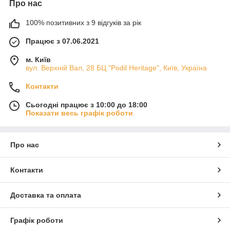
Про нас
100% позитивних з 9 відгуків за рік
Працює з 07.06.2021
м. Київ
вул. Верхній Вал, 28 БЦ "Podil Heritage", Київ, Україна
Контакти
Сьогодні працює з 10:00 до 18:00
Показати весь графік роботи
Про нас
Контакти
Доставка та оплата
Графік роботи