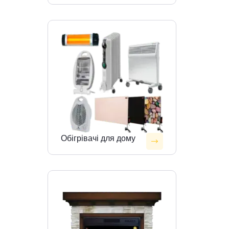
Обігрівачі для дому