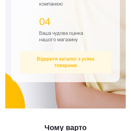
компанією
04
Ваша чудова оцінка
нашого магазину
Відкрити каталог з усіма
товарами
Чому варто