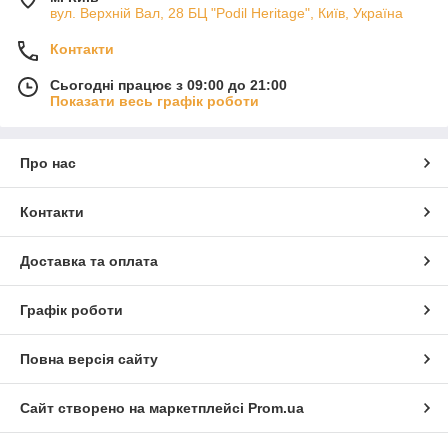
вул. Верхній Вал, 28 БЦ "Podil Heritage", Київ, Україна
Контакти
Сьогодні працює з 09:00 до 21:00
Показати весь графік роботи
Про нас
Контакти
Доставка та оплата
Графік роботи
Повна версія сайту
Сайт створено на маркетплейсі
Prom.ua