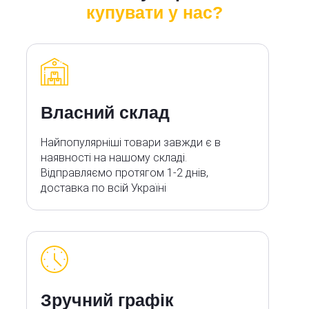
купувати у нас?
Власний склад
Найпопулярніші товари завжди є в
наявності на нашому складі.
Відправляємо протягом 1-2 днів,
доставка по всій Україні
Зручний графік