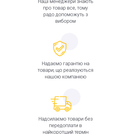
Наші менеджери знають
про товар все, тому
радо допоможуть з
вибором
Надаємо гарантію на
товари, що реалізуються
нашою компанією
Надсилаємо товари без
передоплати в
найкоротший термін