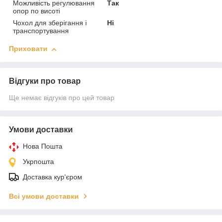
Можливість регулювання
Так
опор по висоті
Чохол для зберігання і
Ні
транспортування
Приховати
Відгуки про товар
Ще немає відгуків про цей товар
Умови доставки
Нова Пошта
Укрпошта
Доставка кур'єром
Всі умови доставки