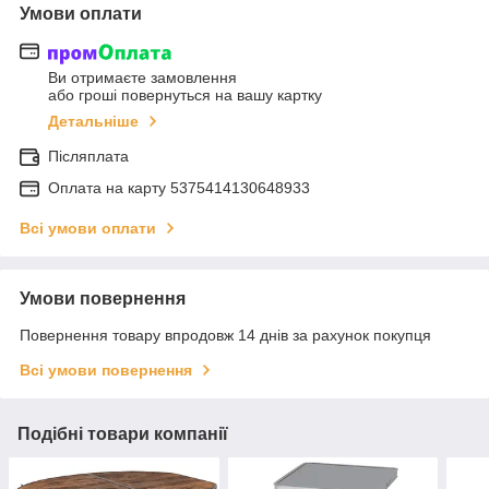
Умови оплати
Ви отримаєте замовлення
або гроші повернуться на вашу картку
Детальніше
Післяплата
Оплата на карту 5375414130648933
Всі умови оплати
Умови повернення
Повернення товару впродовж 14 днів за рахунок покупця
Всі умови повернення
Подібні товари компанії