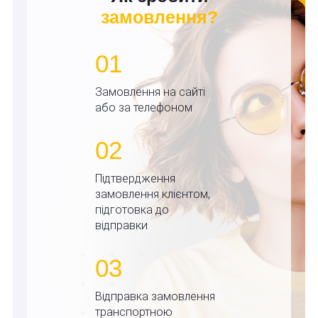
замовлення?
01
Замовлення на сайті
або за телефоном
02
Підтвердження
замовлення клієнтом,
підготовка до
відправки
03
Відправка замовлення
транспортною