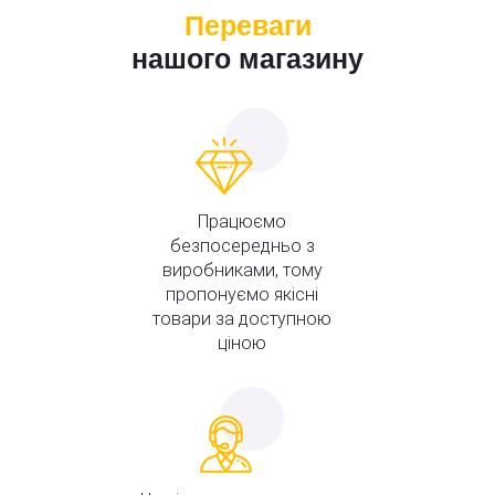
Переваги
нашого магазину
Працюємо
безпосередньо з
виробниками, тому
пропонуємо якісні
товари за доступною
ціною