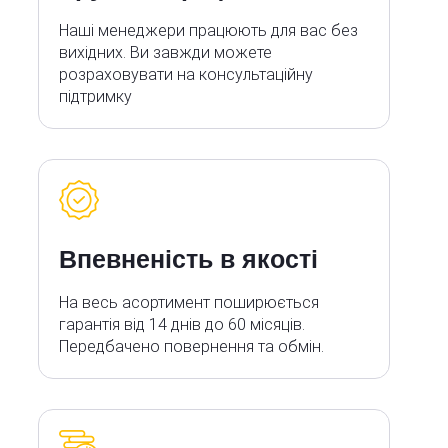
Наші менеджери працюють для вас без
вихідних. Ви завжди можете
розраховувати на консультаційну
підтримку
Впевненість в якості
На весь асортимент поширюється
гарантія від 14 днів до 60 місяців.
Передбачено повернення та обмін.