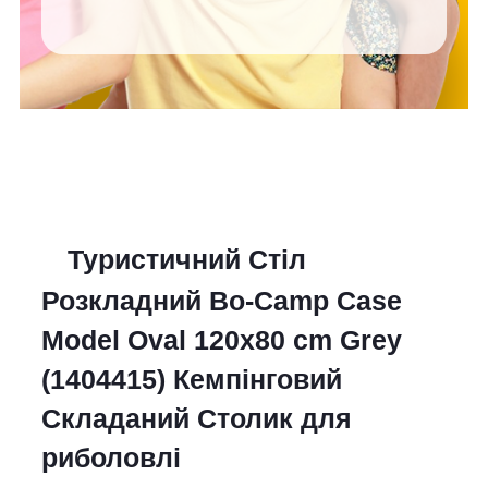
Туристичний Стіл
Розкладний Bo-Camp Case
Model Oval 120x80 cm Grey
(1404415) Кемпінговий
Складаний Столик для
риболовлі