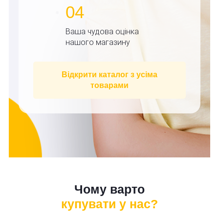
04
Ваша чудова оцінка
нашого магазину
Відкрити каталог з усіма
товарами
Чому варто
купувати у нас?