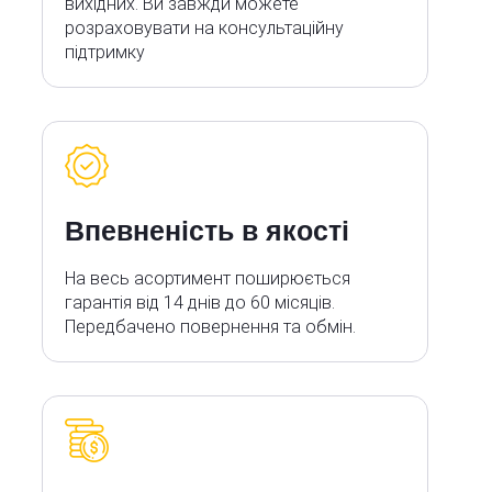
вихідних. Ви завжди можете
розраховувати на консультаційну
підтримку
Впевненість в якості
На весь асортимент поширюється
гарантія від 14 днів до 60 місяців.
Передбачено повернення та обмін.