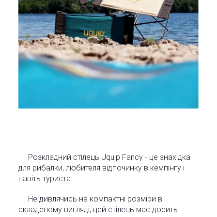
Розкладний стілець Uquip Fancy - це знахідка
для рибалки, любителя відпочинку в кемпінгу і
навіть туриста.
Не дивлячись на компактні розміри в
складеному вигляді, цей стілець має досить