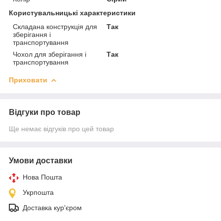
Користувальницькі характеристики
Складана конструкція для
Так
зберігання і
транспортування
Чохол для зберігання і
Так
транспортування
Приховати
Відгуки про товар
Ще немає відгуків про цей товар
Умови доставки
Нова Пошта
Укрпошта
Доставка кур'єром