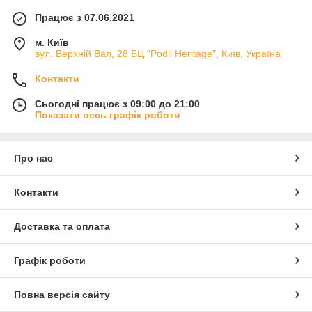
Працює з 07.06.2021
м. Київ
вул. Верхній Вал, 28 БЦ "Podil Heritage", Київ, Україна
Контакти
Сьогодні працює з 09:00 до 21:00
Показати весь графік роботи
Про нас
Контакти
Доставка та оплата
Графік роботи
Повна версія сайту