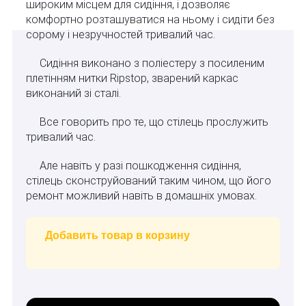
широким місцем для сидіння, і дозволяє
комфортно розташуватися на ньому і сидіти без
сорому і незручностей тривалий час.
Сидіння виконано з поліестеру з посиленим
плетінням нитки Ripstop, зварений каркас
виконаний зі сталі.
Все говорить про те, що стілець прослужить
тривалий час.
Але навіть у разі пошкодження сидіння,
стілець сконструйований таким чином, що його
ремонт можливий навіть в домашніх умовах.
Добавить товар в корзину