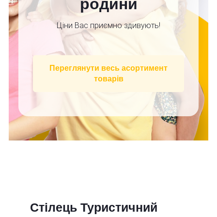
родини
Ціни Вас приємно здивують!
Переглянути весь асортимент
товарів
Стілець Туристичний