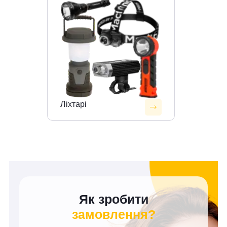
Ліхтарі
Як зробити
замовлення?