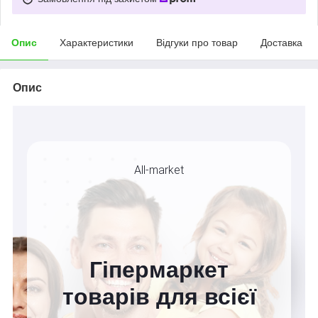
Опис
Характеристики
Відгуки про товар
Доставка
Опис
All-market
Гіпермаркет
товарів для всієї