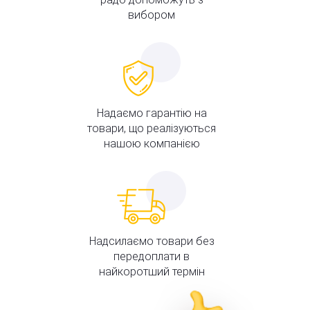
вибором
Надаємо гарантію на
товари, що реалізуються
нашою компанією
Надсилаємо товари без
передоплати в
найкоротший термін