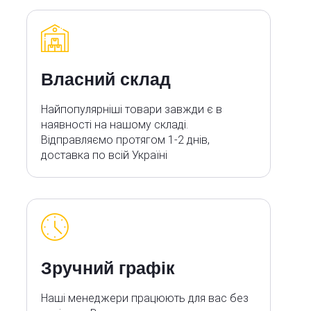
Власний склад
Найпопулярніші товари завжди є в
наявності на нашому складі.
Відправляємо протягом 1-2 днів,
доставка по всій Україні
Зручний графік
Наші менеджери працюють для вас без