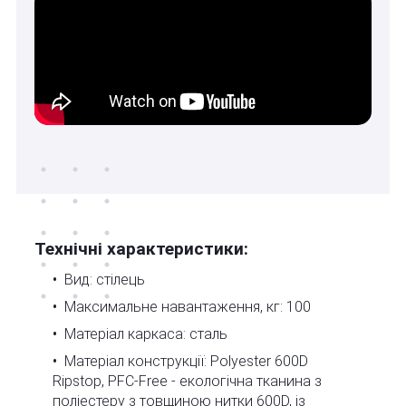
Технічні характеристики:
Вид: стілець
Максимальне навантаження, кг: 100
Матеріал каркаса: сталь
Матеріал конструкції: Polyester 600D
Ripstop, PFC-Free - екологічна тканина з
поліестеру з товщиною нитки 600D, із