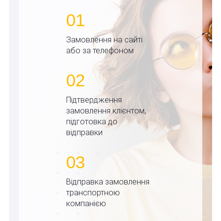
01
Замовлення на сайті
або за телефоном
02
Підтвердження
замовлення клієнтом,
підготовка до
відправки
03
Відправка замовлення
транспортною
компанією