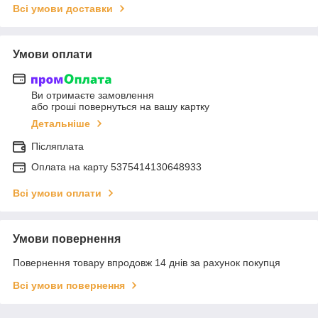
Всі умови доставки
Умови оплати
Ви отримаєте замовлення
або гроші повернуться на вашу картку
Детальніше
Післяплата
Оплата на карту 5375414130648933
Всі умови оплати
Умови повернення
Повернення товару впродовж 14 днів за рахунок покупця
Всі умови повернення